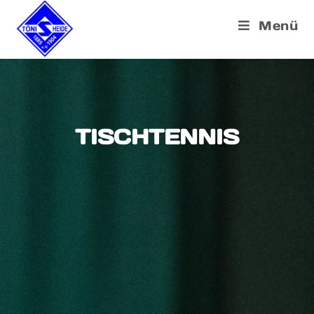
Menü
TISCHTENNIS