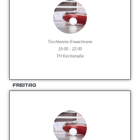
Tischtennis-Erwachsene
19:00 - 22:00
TH Kirchstraße
FREITAG