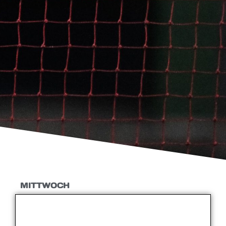
MITTWOCH